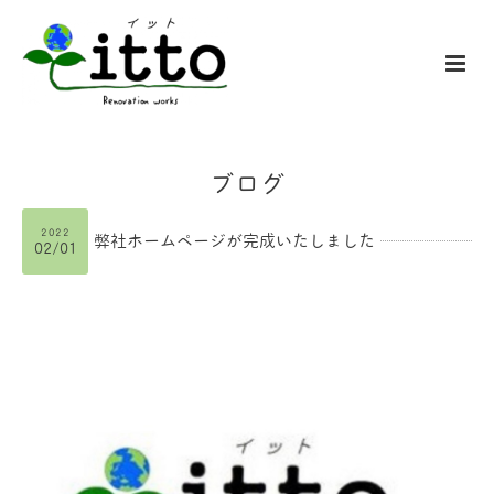
ブログ
2022
弊社ホームページが完成いたしました
02/01