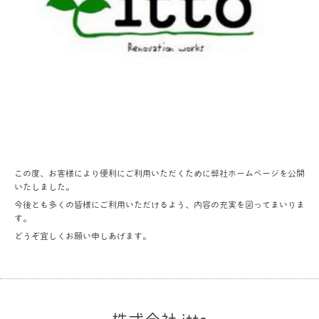
この度、お客様により便利にご利用いただくために弊社ホームページを公開
いたしました。
今後とも多くの皆様にご利用いただけるよう、内容の充実を図ってまいりま
す。
どうぞ宜しくお願い申しあげます。